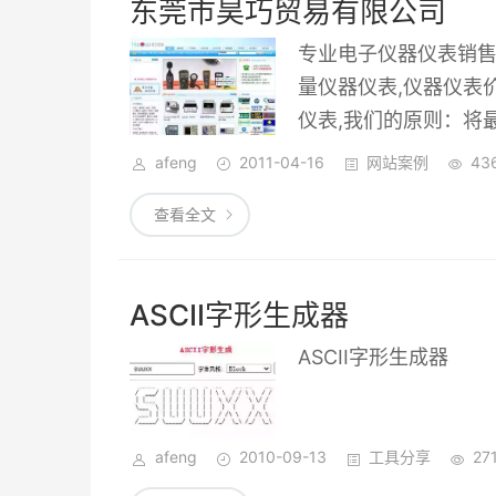
东莞市昊巧贸易有限公司
专业电子仪器仪表销售
量仪器仪表,仪器仪表
仪表,我们的原则：将
afeng
2011-04-16
网站案例
43
查看全文
ASCII字形生成器
ASCII字形生成器
afeng
2010-09-13
工具分享
27