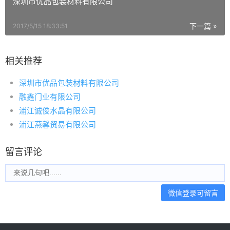
深圳市优品包装材料有限公司
下一篇 »
2017/5/15 18:33:51
相关推荐
深圳市优品包装材料有限公司
融鑫门业有限公司
浦江诚俊水晶有限公司
浦江燕馨贸易有限公司
留言评论
微信登录可留言