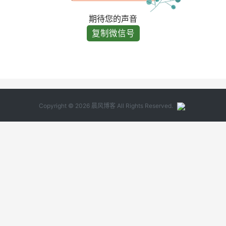
期待您的声音
复制微信号
Copyright © 2026 晨风博客 All Rights Reserved.