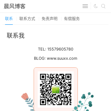
晨风博客
联系
联系方式
免责声明
有偿服务
联系我
TEL: 15579605780
BLOG: www.suuxx.com