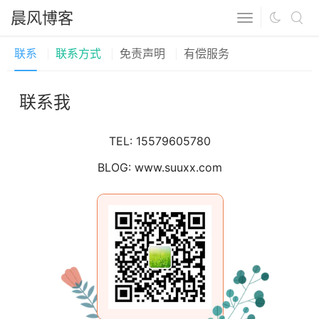
晨风博客
联系
联系方式
免责声明
有偿服务
联系我
TEL: 15579605780
BLOG: www.suuxx.com