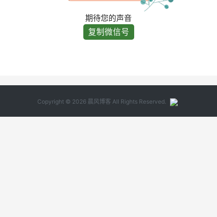
期待您的声音
复制微信号
Copyright © 2026 晨风博客 All Rights Reserved.